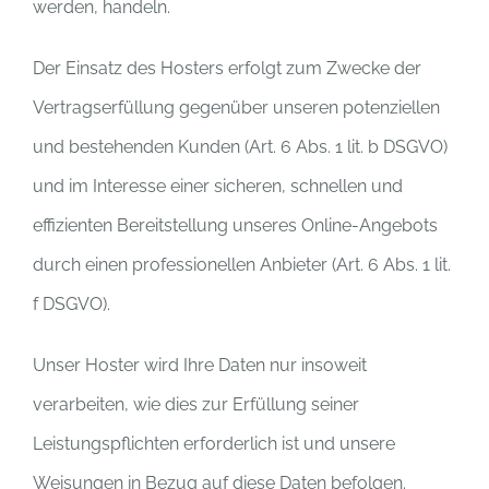
werden, handeln.
Der Einsatz des Hosters erfolgt zum Zwecke der
Vertragserfüllung gegenüber unseren potenziellen
und bestehenden Kunden (Art. 6 Abs. 1 lit. b DSGVO)
und im Interesse einer sicheren, schnellen und
effizienten Bereitstellung unseres Online-Angebots
durch einen professionellen Anbieter (Art. 6 Abs. 1 lit.
f DSGVO).
Unser Hoster wird Ihre Daten nur insoweit
verarbeiten, wie dies zur Erfüllung seiner
Leistungspflichten erforderlich ist und unsere
Weisungen in Bezug auf diese Daten befolgen.