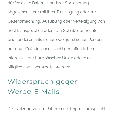
dürfen diese Daten – von ihrer Speicherung
abgesehen – nur mit Ihrer Einwilligung oder zur
Geltendmachung, Ausübung oder Verteidigung von
Rechtsansprüchen oder zum Schutz der Rechte
einer anderen natürlichen oder juristischen Person
oder aus Gründen eines wichtigen öffentlichen
Interesses der Europäischen Union oder eines
Mitgliedstaats verarbeitet werden.
Widerspruch gegen
Werbe-E-Mails
Der Nutzung von im Rahmen der Impressumspflicht