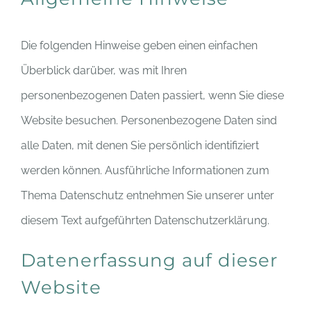
Die folgenden Hinweise geben einen einfachen
Überblick darüber, was mit Ihren
personenbezogenen Daten passiert, wenn Sie diese
Website besuchen. Personenbezogene Daten sind
alle Daten, mit denen Sie persönlich identifiziert
werden können. Ausführliche Informationen zum
Thema Datenschutz entnehmen Sie unserer unter
diesem Text aufgeführten Datenschutzerklärung.
Datenerfassung auf dieser
Website