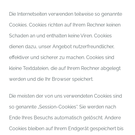
Die Internetseiten verwenden teilweise so genannte
Cookies. Cookies richten auf Ihrem Rechner keinen
Schaden an und enthalten keine Viren. Cookies
dienen dazu, unser Angebot nutzerfreundlicher,
effektiver und sicherer zu machen. Cookies sind
kleine Textdateien, die auf Ihrem Rechner abgelegt
werden und die Ihr Browser speichert.
Die meisten der von uns verwendeten Cookies sind
so genannte „Session-Cookies“. Sie werden nach
Ende Ihres Besuchs automatisch gelöscht. Andere
Cookies bleiben auf Ihrem Endgerät gespeichert bis