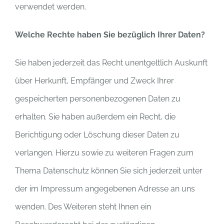
verwendet werden.
Welche Rechte haben Sie bezüglich Ihrer Daten?
Sie haben jederzeit das Recht unentgeltlich Auskunft
über Herkunft, Empfänger und Zweck Ihrer
gespeicherten personenbezogenen Daten zu
erhalten. Sie haben außerdem ein Recht, die
Berichtigung oder Löschung dieser Daten zu
verlangen. Hierzu sowie zu weiteren Fragen zum
Thema Datenschutz können Sie sich jederzeit unter
der im Impressum angegebenen Adresse an uns
wenden. Des Weiteren steht Ihnen ein