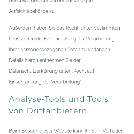
Beschwerderecht bei der zuständigen
Aufsichtsbehörde zu.
Außerdem haben Sie das Recht, unter bestimmten
Umständen die Einschränkung der Verarbeitung
Ihrer personenbezogenen Daten zu verlangen.
Details hierzu entnehmen Sie der
Datenschutzerklärung unter „Recht auf
Einschränkung der Verarbeitung“.
Analyse-Tools und Tools
von Drittanbietern
Beim Besuch dieser Website kann Ihr Surf-Verhalten