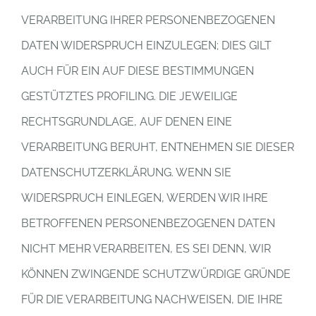
VERARBEITUNG IHRER PERSONENBEZOGENEN
DATEN WIDERSPRUCH EINZULEGEN; DIES GILT
AUCH FÜR EIN AUF DIESE BESTIMMUNGEN
GESTÜTZTES PROFILING. DIE JEWEILIGE
RECHTSGRUNDLAGE, AUF DENEN EINE
VERARBEITUNG BERUHT, ENTNEHMEN SIE DIESER
DATENSCHUTZERKLÄRUNG. WENN SIE
WIDERSPRUCH EINLEGEN, WERDEN WIR IHRE
BETROFFENEN PERSONENBEZOGENEN DATEN
NICHT MEHR VERARBEITEN, ES SEI DENN, WIR
KÖNNEN ZWINGENDE SCHUTZWÜRDIGE GRÜNDE
FÜR DIE VERARBEITUNG NACHWEISEN, DIE IHRE