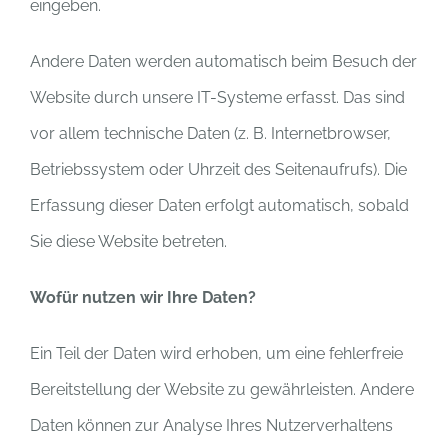
eingeben.
Andere Daten werden automatisch beim Besuch der
Website durch unsere IT-Systeme erfasst. Das sind
vor allem technische Daten (z. B. Internetbrowser,
Betriebssystem oder Uhrzeit des Seitenaufrufs). Die
Erfassung dieser Daten erfolgt automatisch, sobald
Sie diese Website betreten.
Wofür nutzen wir Ihre Daten?
Ein Teil der Daten wird erhoben, um eine fehlerfreie
Bereitstellung der Website zu gewährleisten. Andere
Daten können zur Analyse Ihres Nutzerverhaltens