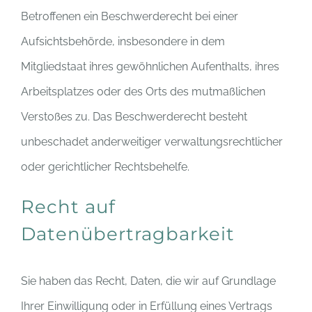
Betroffenen ein Beschwerderecht bei einer
Aufsichtsbehörde, insbesondere in dem
Mitgliedstaat ihres gewöhnlichen Aufenthalts, ihres
Arbeitsplatzes oder des Orts des mutmaßlichen
Verstoßes zu. Das Beschwerderecht besteht
unbeschadet anderweitiger verwaltungsrechtlicher
oder gerichtlicher Rechtsbehelfe.
Recht auf
Datenübertragbarkeit
Sie haben das Recht, Daten, die wir auf Grundlage
Ihrer Einwilligung oder in Erfüllung eines Vertrags