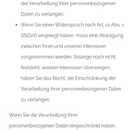
der Verarbeitung Ihrer personenbezogenen
Daten zu verlangen.
Wenn Sie einen Widerspruch nach Art. 21 Abs. 1
DSGVO eingelegt haben, muss eine Abwägung
zwischen Ihren und unseren Interessen
vorgenommen werden. Solange noch nicht
feststeht, wessen Interessen überwiegen,
haben Sie das Recht, die Einschränkung der
Verarbeitung Ihrer personenbezogenen Daten
zu verlangen.
Wenn Sie die Verarbeitung Ihrer
personenbezogenen Daten eingeschränkt haben,