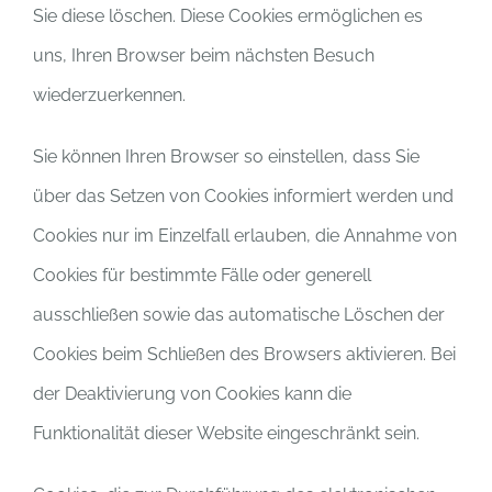
Sie diese löschen. Diese Cookies ermöglichen es
uns, Ihren Browser beim nächsten Besuch
wiederzuerkennen.
Sie können Ihren Browser so einstellen, dass Sie
über das Setzen von Cookies informiert werden und
Cookies nur im Einzelfall erlauben, die Annahme von
Cookies für bestimmte Fälle oder generell
ausschließen sowie das automatische Löschen der
Cookies beim Schließen des Browsers aktivieren. Bei
der Deaktivierung von Cookies kann die
Funktionalität dieser Website eingeschränkt sein.