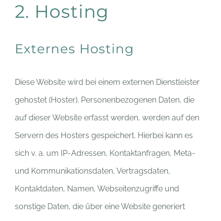
2. Hosting
Externes Hosting
Diese Website wird bei einem externen Dienstleister
gehostet (Hoster). Personenbezogenen Daten, die
auf dieser Website erfasst werden, werden auf den
Servern des Hosters gespeichert. Hierbei kann es
sich v. a. um IP-Adressen, Kontaktanfragen, Meta-
und Kommunikationsdaten, Vertragsdaten,
Kontaktdaten, Namen, Webseitenzugriffe und
sonstige Daten, die über eine Website generiert