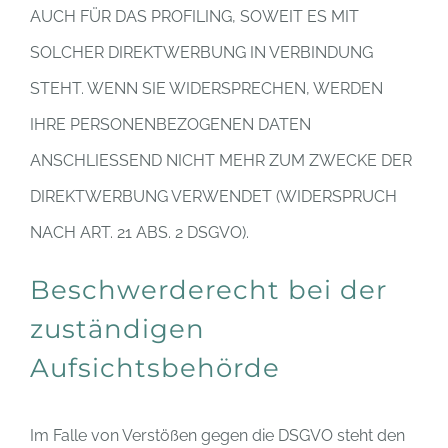
AUCH FÜR DAS PROFILING, SOWEIT ES MIT
SOLCHER DIREKTWERBUNG IN VERBINDUNG
STEHT. WENN SIE WIDERSPRECHEN, WERDEN
IHRE PERSONENBEZOGENEN DATEN
ANSCHLIESSEND NICHT MEHR ZUM ZWECKE DER
DIREKTWERBUNG VERWENDET (WIDERSPRUCH
NACH ART. 21 ABS. 2 DSGVO).
Beschwerderecht bei der
zuständigen
Aufsichtsbehörde
Im Falle von Verstößen gegen die DSGVO steht den