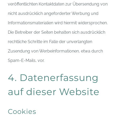
veröffentlichten Kontaktdaten zur Übersendung von
nicht ausdrücklich angeforderter Werbung und
Informationsmaterialien wird hiermit widersprochen.
Die Betreiber der Seiten behalten sich ausdrücklich
rechtliche Schritte im Falle der unverlangten
Zusendung von Werbeinformationen, etwa durch
Spam-E-Mails, vor.
4. Datenerfassung
auf dieser Website
Cookies