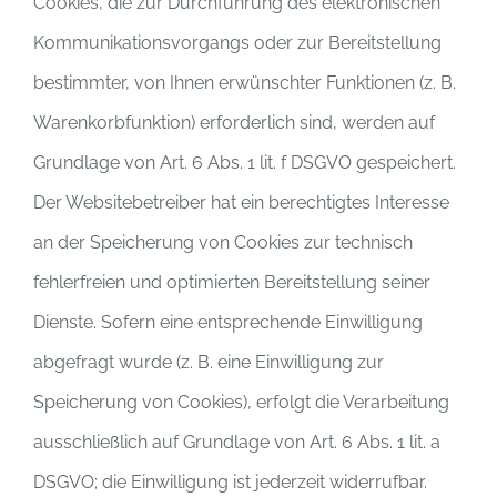
Cookies, die zur Durchführung des elektronischen
Kommunikationsvorgangs oder zur Bereitstellung
bestimmter, von Ihnen erwünschter Funktionen (z. B.
Warenkorbfunktion) erforderlich sind, werden auf
Grundlage von Art. 6 Abs. 1 lit. f DSGVO gespeichert.
Der Websitebetreiber hat ein berechtigtes Interesse
an der Speicherung von Cookies zur technisch
fehlerfreien und optimierten Bereitstellung seiner
Dienste. Sofern eine entsprechende Einwilligung
abgefragt wurde (z. B. eine Einwilligung zur
Speicherung von Cookies), erfolgt die Verarbeitung
ausschließlich auf Grundlage von Art. 6 Abs. 1 lit. a
DSGVO; die Einwilligung ist jederzeit widerrufbar.