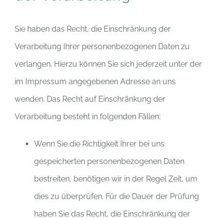
Sie haben das Recht, die Einschränkung der
Verarbeitung Ihrer personenbezogenen Daten zu
verlangen. Hierzu können Sie sich jederzeit unter der
im Impressum angegebenen Adresse an uns
wenden. Das Recht auf Einschränkung der
Verarbeitung besteht in folgenden Fällen:
Wenn Sie die Richtigkeit Ihrer bei uns
gespeicherten personenbezogenen Daten
bestreiten, benötigen wir in der Regel Zeit, um
dies zu überprüfen. Für die Dauer der Prüfung
haben Sie das Recht, die Einschränkung der