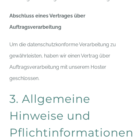
Abschluss eines Vertrages über
Auftragsverarbeitung
Um die datenschutzkonforme Verarbeitung zu
gewährleisten, haben wir einen Vertrag über
Auftragsverarbeitung mit unserem Hoster
geschlossen.
3. Allgemeine
Hinweise und
Pflichtinformationen