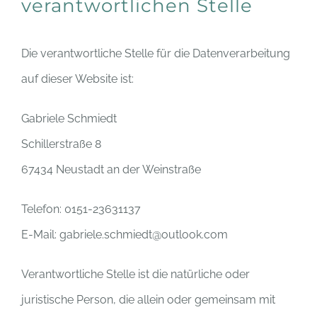
verantwortlichen Stelle
Die verantwortliche Stelle für die Datenverarbeitung
auf dieser Website ist:
Gabriele Schmiedt
Schillerstraße 8
67434 Neustadt an der Weinstraße
Telefon: 0151-23631137
E-Mail: gabriele.schmiedt@outlook.com
Verantwortliche Stelle ist die natürliche oder
juristische Person, die allein oder gemeinsam mit