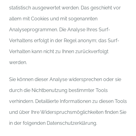
statistisch ausgewertet werden. Das geschieht vor
allem mit Cookies und mit sogenannten
Analyseprogrammen. Die Analyse Ihres Surf-
Verhaltens erfolgt in der Regel anonym; das Surf-
Verhalten kann nicht zu Ihnen zurückverfolgt
werden.
Sie können dieser Analyse widersprechen oder sie
durch die Nichtbenutzung bestimmter Tools
verhindern. Detaillierte Informationen zu diesen Tools
und über Ihre Widerspruchsmöglichkeiten finden Sie
in der folgenden Datenschutzerklärung.