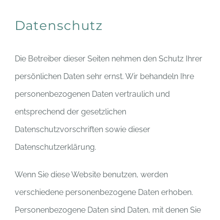
Datenschutz
Die Betreiber dieser Seiten nehmen den Schutz Ihrer
persönlichen Daten sehr ernst. Wir behandeln Ihre
personenbezogenen Daten vertraulich und
entsprechend der gesetzlichen
Datenschutzvorschriften sowie dieser
Datenschutzerklärung.
Wenn Sie diese Website benutzen, werden
verschiedene personenbezogene Daten erhoben.
Personenbezogene Daten sind Daten, mit denen Sie