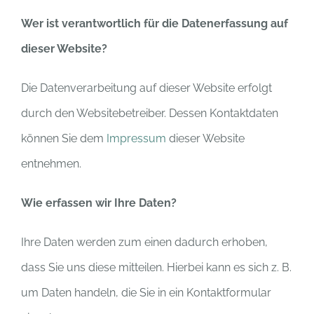
Wer ist verantwortlich für die Datenerfassung auf
dieser Website?
Die Datenverarbeitung auf dieser Website erfolgt
durch den Websitebetreiber. Dessen Kontaktdaten
können Sie dem
Impressum
dieser Website
entnehmen.
Wie erfassen wir Ihre Daten?
Ihre Daten werden zum einen dadurch erhoben,
dass Sie uns diese mitteilen. Hierbei kann es sich z. B.
um Daten handeln, die Sie in ein Kontaktformular