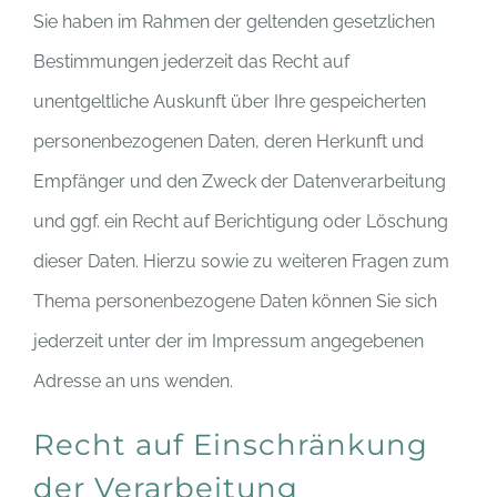
Sie haben im Rahmen der geltenden gesetzlichen
Bestimmungen jederzeit das Recht auf
unentgeltliche Auskunft über Ihre gespeicherten
personenbezogenen Daten, deren Herkunft und
Empfänger und den Zweck der Datenverarbeitung
und ggf. ein Recht auf Berichtigung oder Löschung
dieser Daten. Hierzu sowie zu weiteren Fragen zum
Thema personenbezogene Daten können Sie sich
jederzeit unter der im Impressum angegebenen
Adresse an uns wenden.
Recht auf Einschränkung
der Verarbeitung