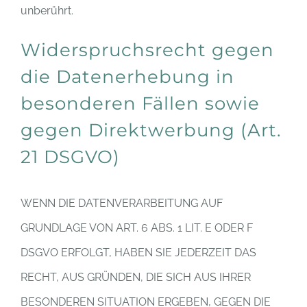
unberührt.
Widerspruchsrecht gegen
die Datenerhebung in
besonderen Fällen sowie
gegen Direktwerbung (Art.
21 DSGVO)
WENN DIE DATENVERARBEITUNG AUF
GRUNDLAGE VON ART. 6 ABS. 1 LIT. E ODER F
DSGVO ERFOLGT, HABEN SIE JEDERZEIT DAS
RECHT, AUS GRÜNDEN, DIE SICH AUS IHRER
BESONDEREN SITUATION ERGEBEN, GEGEN DIE