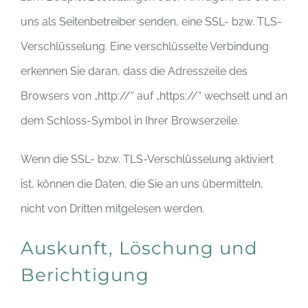
uns als Seitenbetreiber senden, eine SSL- bzw. TLS-
Verschlüsselung. Eine verschlüsselte Verbindung
erkennen Sie daran, dass die Adresszeile des
Browsers von „http://“ auf „https://“ wechselt und an
dem Schloss-Symbol in Ihrer Browserzeile.
Wenn die SSL- bzw. TLS-Verschlüsselung aktiviert
ist, können die Daten, die Sie an uns übermitteln,
nicht von Dritten mitgelesen werden.
Auskunft, Löschung und
Berichtigung