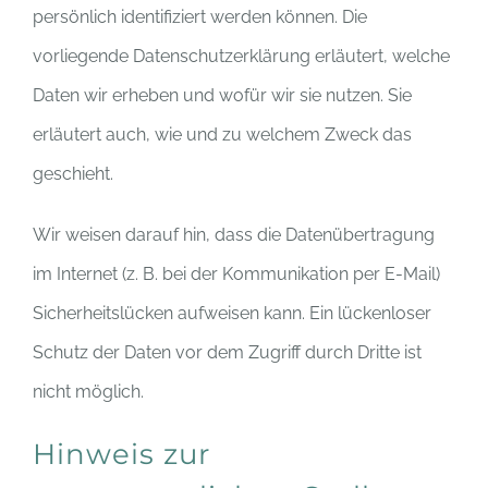
persönlich identifiziert werden können. Die
vorliegende Datenschutzerklärung erläutert, welche
Daten wir erheben und wofür wir sie nutzen. Sie
erläutert auch, wie und zu welchem Zweck das
geschieht.
Wir weisen darauf hin, dass die Datenübertragung
im Internet (z. B. bei der Kommunikation per E-Mail)
Sicherheitslücken aufweisen kann. Ein lückenloser
Schutz der Daten vor dem Zugriff durch Dritte ist
nicht möglich.
Hinweis zur