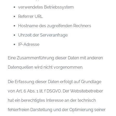
verwendetes Betriebssystem
Referrer URL
Hostname des zugreifenden Rechners
Uhrzeit der Serveranfrage
IP-Adresse
Eine Zusammenführung dieser Daten mit anderen
Datenquellen wird nicht vorgenommen.
Die Erfassung dieser Daten erfolgt auf Grundlage
von Art. 6 Abs. 1 lit. f DSGVO. Der Websitebetreiber
hat ein berechtigtes Interesse an der technisch
fehlerfreien Darstellung und der Optimierung seiner