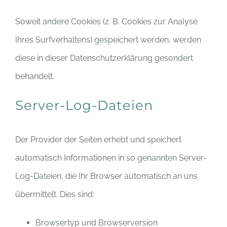
Soweit andere Cookies (z. B. Cookies zur Analyse
Ihres Surfverhaltens) gespeichert werden, werden
diese in dieser Datenschutzerklärung gesondert
behandelt.
Server-Log-Dateien
Der Provider der Seiten erhebt und speichert
automatisch Informationen in so genannten Server-
Log-Dateien, die Ihr Browser automatisch an uns
übermittelt. Dies sind:
Browsertyp und Browserversion