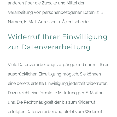
anderen über die Zwecke und Mittel der
Verarbeitung von personenbezogenen Daten (z. B.
Namen, E-Mail-Adressen o. Ä.) entscheidet.
Widerruf Ihrer Einwilligung
zur Datenverarbeitung
Viele Datenverarbeitungsvorgänge sind nur mit Ihrer
ausdrücklichen Einwilligung möglich. Sie können
eine bereits erteilte Einwilligung jederzeit widerrufen.
Dazu reicht eine formlose Mitteilung per E-Mail an
uns. Die Rechtmäßigkeit der bis zum Widerruf
erfolgten Datenverarbeitung bleibt vom Widerruf