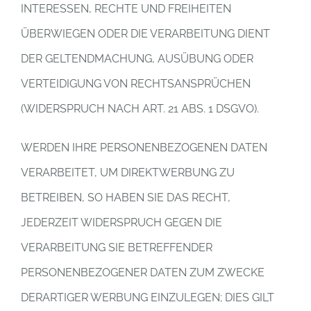
INTERESSEN, RECHTE UND FREIHEITEN
ÜBERWIEGEN ODER DIE VERARBEITUNG DIENT
DER GELTENDMACHUNG, AUSÜBUNG ODER
VERTEIDIGUNG VON RECHTSANSPRÜCHEN
(WIDERSPRUCH NACH ART. 21 ABS. 1 DSGVO).
WERDEN IHRE PERSONENBEZOGENEN DATEN
VERARBEITET, UM DIREKTWERBUNG ZU
BETREIBEN, SO HABEN SIE DAS RECHT,
JEDERZEIT WIDERSPRUCH GEGEN DIE
VERARBEITUNG SIE BETREFFENDER
PERSONENBEZOGENER DATEN ZUM ZWECKE
DERARTIGER WERBUNG EINZULEGEN; DIES GILT