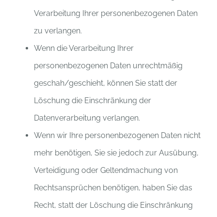
Verarbeitung Ihrer personenbezogenen Daten
zu verlangen.
Wenn die Verarbeitung Ihrer
personenbezogenen Daten unrechtmäßig
geschah/geschieht, können Sie statt der
Löschung die Einschränkung der
Datenverarbeitung verlangen.
Wenn wir Ihre personenbezogenen Daten nicht
mehr benötigen, Sie sie jedoch zur Ausübung,
Verteidigung oder Geltendmachung von
Rechtsansprüchen benötigen, haben Sie das
Recht, statt der Löschung die Einschränkung