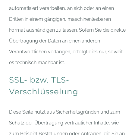
automatisiert verarbeiten, an sich oder an einen
Dritten in einem gängigen, maschinenlesbaren
Format aushändigen zu lassen. Sofern Sie die direkte
Übertragung der Daten an einen anderen
Verantwortlichen verlangen, erfolgt dies nur, soweit
es technisch machbar ist.
SSL- bzw. TLS-
Verschlüsselung
Diese Seite nutzt aus Sicherheitsgründen und zum
Schutz der Übertragung vertraulicher Inhalte, wie
zum Beispiel Bestellungen oder Anfragen, die Sie an